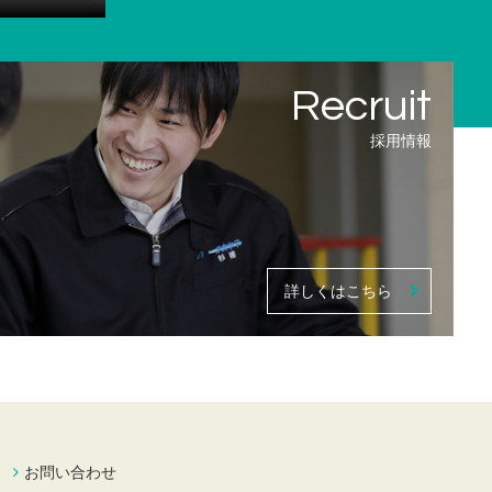
採用情報
詳しくはこちら
お問い合わせ