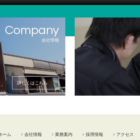
会社情報
詳しくはこちら
ホーム
会社情報
業務案内
採用情報
アクセス