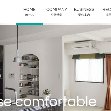
ホーム
会社情報
業務案内
採