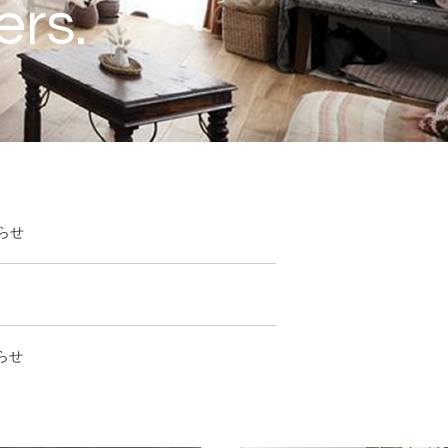
らせ
らせ