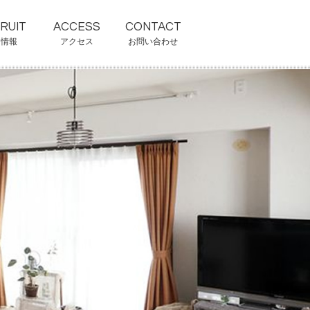
用情報
アクセス
お問い合わせ