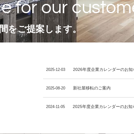
間をご提案します。
2026年度企業カレンダーのお知
2025-12-03
新社屋移転のご案内
2025-08-20
2025年度企業カレンダーのお知
2024-11-05