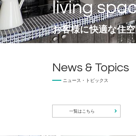
お客様に快適な住空
ニュース・トピックス
一覧はこちら